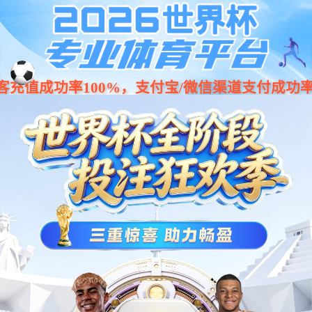
BB-GAMING|BB电子试玩-最佳电子游艺平台
您好，欢迎访问省心搬家有限公司官网！
13714876886
网站BB-
公司介绍
服务范围
车辆展示
包材商城
GAMING
搬家新闻
搬家案例
搬家知识
搬家价格
联系我们