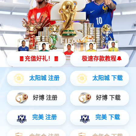
搬家案例
当前位置：
BB-GAMING
>
搬家案例
办公室01
设备吊装01
设备吊装02
银行搬迁03